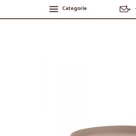
Categorie