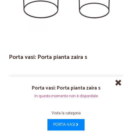
Porta vasi: Porta pianta zaira s
Porta vasi: Porta pianta zaira s
In questo momento non è disponibile
Visita la categoria
PORTA-VASI