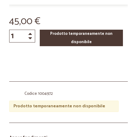
45,00 €
Prodotto temporaneamente non
disponibile
Codice: 1004972
Prodotto temporaneamente non disponibile