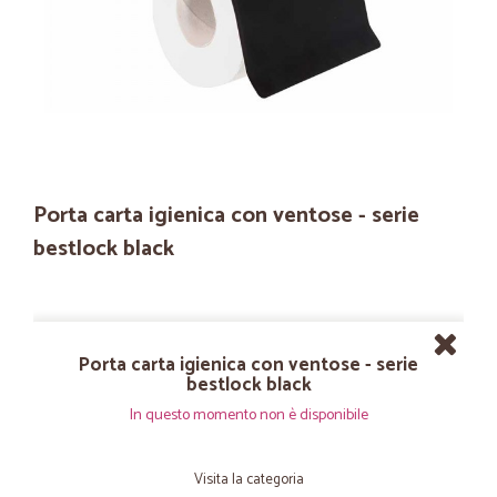
Porta carta igienica con ventose - serie
bestlock black
Porta carta igienica con ventose - serie
bestlock black
In questo momento non è disponibile
Visita la categoria