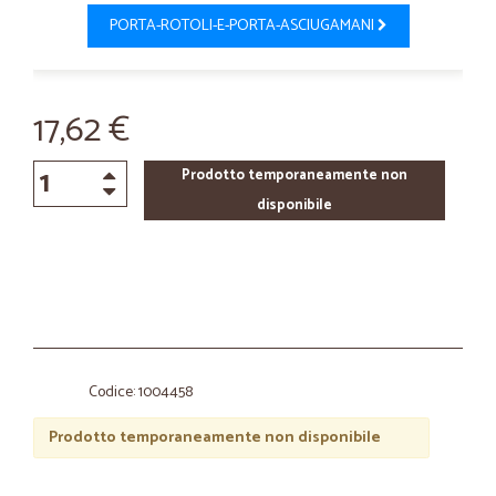
PORTA-ROTOLI-E-PORTA-ASCIUGAMANI
17,62 €
Prodotto temporaneamente non
disponibile
Codice: 1004458
Prodotto temporaneamente non disponibile