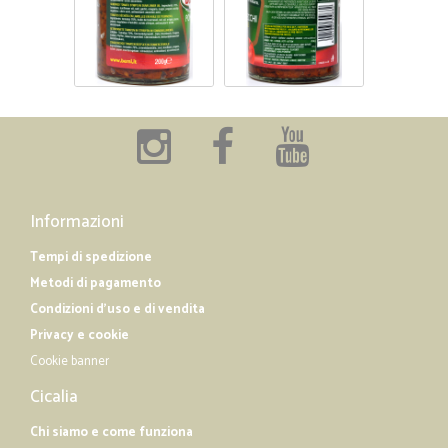
Informazioni
Tempi di spedizione
Metodi di pagamento
Condizioni d'uso e di vendita
Privacy e cookie
Cookie banner
Cicalia
Chi siamo e come funziona