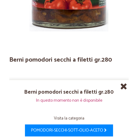
Berni pomodori secchi a filetti gr.280
Berni pomodori secchi a filetti gr.280
In questo momento non è disponibile
Visita la categoria
POMODORI-SECCHI-SOTT-OLIO-ACETO