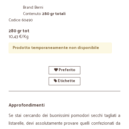
Brand: Berni
Contenuto:
280 gr totali
Codice: 60490
280 gr tot
10,43 €/Kg
Prodotto temporaneamente non disponibile
Preferito
Etichette
Approfondimenti
Se stai cercando dei buonissimi pomodori secchi tagliati a
listarelle, devi assolutamente provare quelli confezionati da