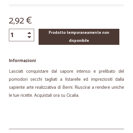
2,92 €
Prodotto temporaneamente non
disponibile
Informazioni
Lasciati conquistare dal sapore intenso e prelibato del
pomodori secchi tagliati a listarelle ed impreziositi dalla
sapiente arte realizzativa di Berni. Riuscirai a rendere uniche
le tue ricette. Acquistali ora su Cicalia.