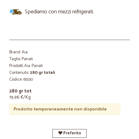
Spediamo con mezzi refrigerati.
Brand: Aia
Taglio: Panati
Prodotti Aia: Panati
Contenuto:
280 gr totali
Codice: 65130
280 gr tot
19,96 €/Kg
Prodotto temporaneamente non disponibile
Preferito