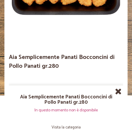
Aia Semplicemente Panati Bocconcini di
Pollo Panati gr.280
Aia Semplicemente Panati Bocconcini di
Pollo Panati gr.280
In questo momento non è disponibile
Visita la categoria