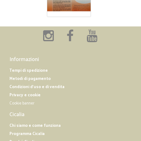
Informazioni
Tempi di spedizione
Metodi di pagamento
Condizioni d'uso e di vendita
Privacy e cookie
Cookie banner
Cicalia
Chi siamo e come funziona
Programma Cicalia