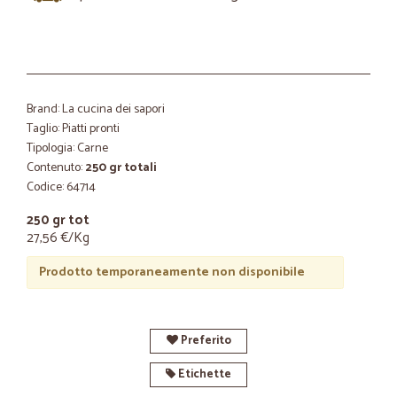
Brand: La cucina dei sapori
Taglio: Piatti pronti
Tipologia: Carne
Contenuto:
250 gr totali
Codice: 64714
250 gr tot
27,56 €/Kg
Prodotto temporaneamente non disponibile
Preferito
Etichette