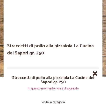
Straccetti di pollo alla pizzaiola La Cucina
dei Sapori gr. 250
Straccetti di pollo alla pizzaiola La Cucina dei
Sapori gr. 250
In questo momento non è disponibile
Visita la categoria