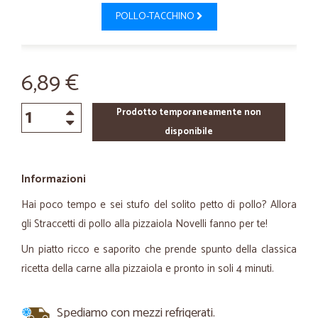
POLLO-TACCHINO
6,89 €
Prodotto temporaneamente non
disponibile
Informazioni
Hai poco tempo e sei stufo del solito petto di pollo? Allora
gli Straccetti di pollo alla pizzaiola Novelli fanno per te!
Un piatto ricco e saporito che prende spunto della classica
ricetta della carne alla pizzaiola e pronto in soli 4 minuti.
Spediamo con mezzi refrigerati.