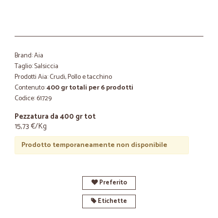
Brand: Aia
Taglio: Salsiccia
Prodotti Aia: Crudi, Pollo e tacchino
Contenuto:
400 gr totali per 6 prodotti
Codice: 61729
Pezzatura da 400 gr tot
15,73 €/Kg
Prodotto temporaneamente non disponibile
Preferito
Etichette