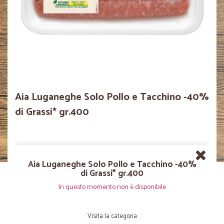
Aia Luganeghe Solo Pollo e Tacchino -40%
di Grassi* gr.400
Aia Luganeghe Solo Pollo e Tacchino -40%
di Grassi* gr.400
In questo momento non è disponibile
Visita la categoria