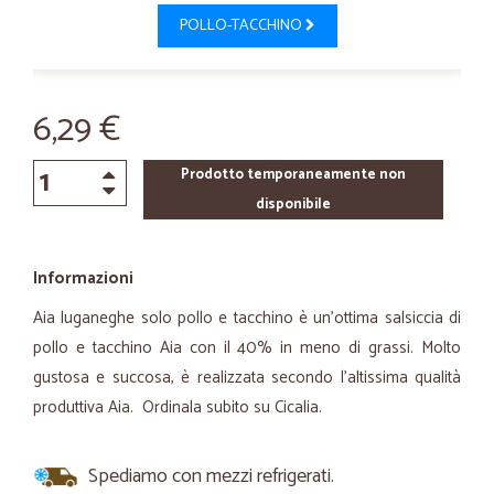
POLLO-TACCHINO
6,29 €
Prodotto temporaneamente non
disponibile
Informazioni
Aia luganeghe solo pollo e tacchino è un'ottima salsiccia di
pollo e tacchino Aia con il 40% in meno di grassi. Molto
gustosa e succosa, è realizzata secondo l’altissima qualità
produttiva Aia. Ordinala subito su Cicalia.
Spediamo con mezzi refrigerati.