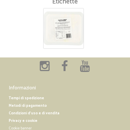
Etichette
Informazioni
Tempi di spedizione
Metodi di pagamento
Condizioni d'uso e di vendita
Privacy e cookie
Cookie banner