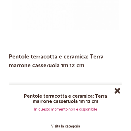
Pentole terracotta e ceramica: Terra
marrone casseruola 1m 12 cm
Pentole terracotta e ceramica: Terra
marrone casseruola 1m 12 cm
In questo momento non è disponibile
Visita la categoria