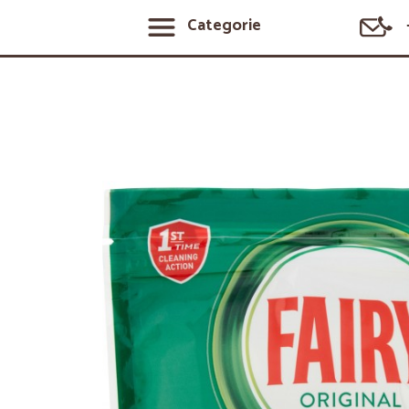
Categorie