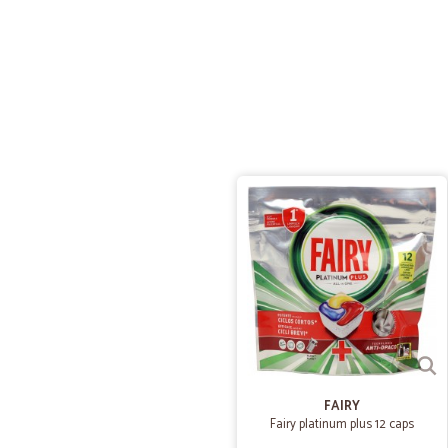
FAIRY
Fairy platinum plus 12 caps