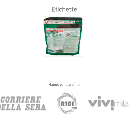
Etichette
Hanno parlato di noi