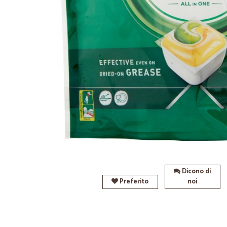
Dicono di
Preferito
noi