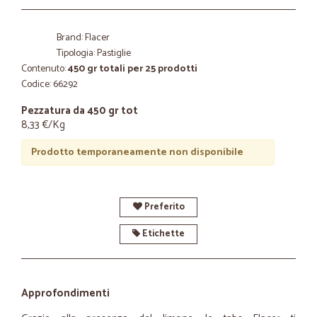
Brand: Flacer
Tipologia: Pastiglie
Contenuto:
450 gr totali per 25 prodotti
Codice: 66292
Pezzatura da 450 gr tot
8,33 €/Kg
Prodotto temporaneamente non disponibile
Preferito
Etichette
Approfondimenti