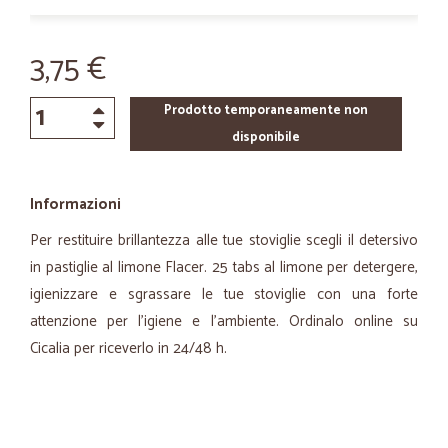
3,75 €
Prodotto temporaneamente non
disponibile
Informazioni
Per restituire brillantezza alle tue stoviglie scegli il detersivo
in pastiglie al limone Flacer. 25 tabs al limone per detergere,
igienizzare e sgrassare le tue stoviglie con una forte
attenzione per l’igiene e l’ambiente. Ordinalo online su
Cicalia per riceverlo in 24/48 h.