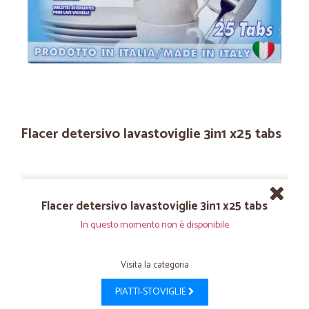
Flacer detersivo lavastoviglie 3in1 x25 tabs
Flacer detersivo lavastoviglie 3in1 x25 tabs
In questo momento non è disponibile
Visita la categoria
PIATTI-STOVIGLIE