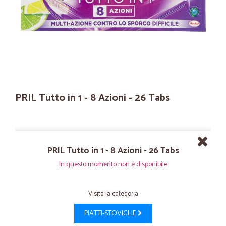
PRIL Tutto in 1 - 8 Azioni - 26 Tabs
PRIL Tutto in 1 - 8 Azioni - 26 Tabs
In questo momento non è disponibile
Visita la categoria
PIATTI-STOVIGLIE