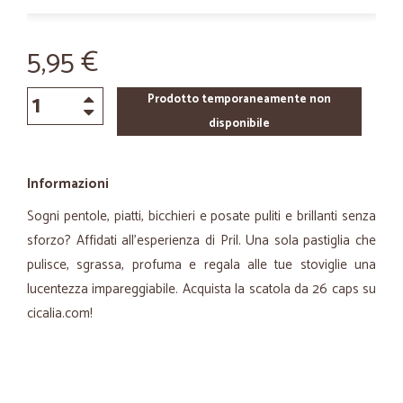
5,95 €
Prodotto temporaneamente non
disponibile
Informazioni
Sogni pentole, piatti, bicchieri e posate puliti e brillanti senza
sforzo? Affidati all'esperienza di Pril. Una sola pastiglia che
pulisce, sgrassa, profuma e regala alle tue stoviglie una
lucentezza impareggiabile. Acquista la scatola da 26 caps su
cicalia.com!