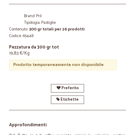
Brand: Pril
Tipologia: Pastiglie
Contenuto:
300 gr totali per 26 prodotti
Codice: 65448
Pezzatura da 300 gr tot
19,83 €/Kg
Prodotto temporaneamente non disponibile
Preferito
Etichette
Approfondimenti