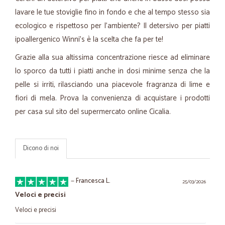
lavare le tue stoviglie fino in fondo e che al tempo stesso sia
ecologico e rispettoso per l'ambiente? Il detersivo per piatti
ipoallergenico Winni's è la scelta che fa per te!
Grazie alla sua altissima concentrazione riesce ad eliminare
lo sporco da tutti i piatti anche in dosi minime senza che la
pelle si irriti, rilasciando una piacevole fragranza di lime e
fiori di mela. Prova la convenienza di acquistare i prodotti
per casa sul sito del supermercato online Cicalia.
Dicono di noi
—
Francesca L.
25/03/2026
Veloci e precisi
Veloci e precisi