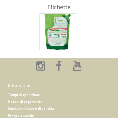
Etichette
Informazioni
Tempi di spedizione
Metodi di pagamento
Condizioni d'uso e di vendita
Privacy e cookie