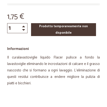
1,75 €
Prodotto temporaneamente non
disponibile
Informazioni
Il curalavastoviglie liquido Flacer pulisce a fondo la
lavastoviglie eliminando le incrostazioni di calcare e il grasso
nascosto che si formano a ogni lavaggio. L'eliminazione di
questi residui contribuisce a endere migliore la pulizia di
piatti e bicchieri.