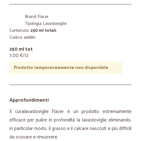
Brand: Flacer
Tipologia: Lavastoviglie
Contenuto:
250 ml totali
Codice: 46680
250 ml tot
7,00 €/Lt
Prodotto temporaneamente non disponibile
Approfondimenti
Il curalavastoviglie Flacer è un prodotto estremamente
efficace per pulire in profondità la lavastoviglie eliminando,
in particolar modo, il grasso e il calcare nascosti e più difficili
da scovare e rimuovere.