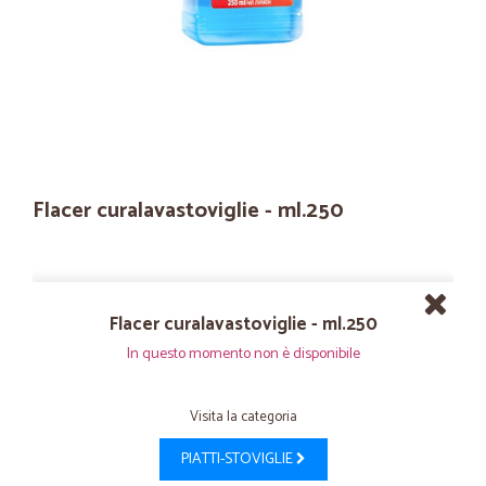
Flacer curalavastoviglie - ml.250
Flacer curalavastoviglie - ml.250
In questo momento non è disponibile
Visita la categoria
PIATTI-STOVIGLIE