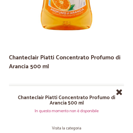
Chanteclair Piatti Concentrato Profumo di
Arancia 500 ml
Chanteclair Piatti Concentrato Profumo di
Arancia 500 ml
In questo momento non è disponibile
Visita la categoria