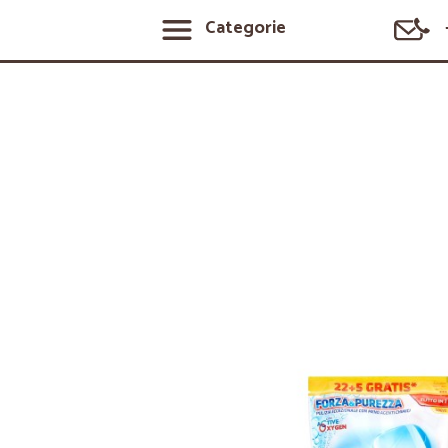
Categorie