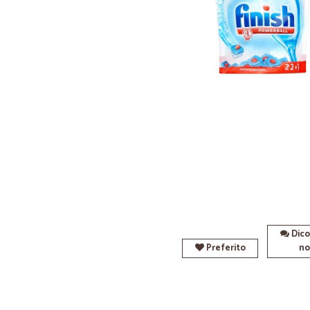
Dico
Preferito
no