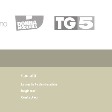
Contatti
La mia lista dei desideri
Registrati
Contattaci