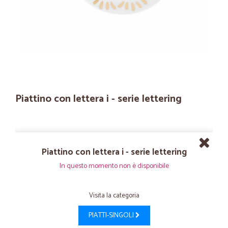
Piattino con lettera i - serie lettering
Piattino con lettera i - serie lettering
In questo momento non è disponibile
Visita la categoria
PIATTI-SINGOLI