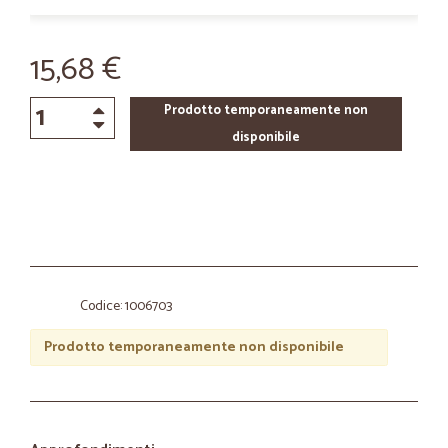
15,68 €
Prodotto temporaneamente non
disponibile
Codice: 1006703
Prodotto temporaneamente non disponibile