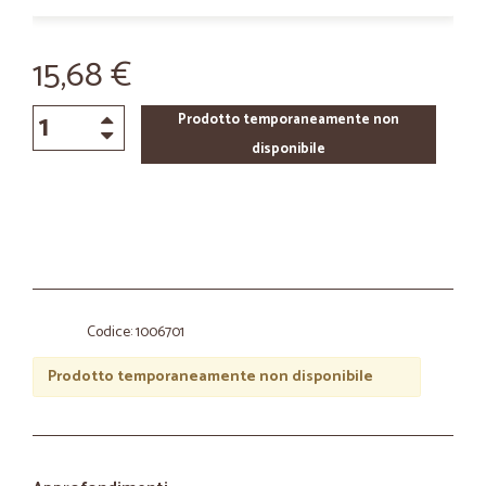
15,68 €
Prodotto temporaneamente non
disponibile
Codice: 1006701
Prodotto temporaneamente non disponibile