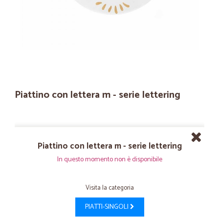
Piattino con lettera m - serie lettering
Piattino con lettera m - serie lettering
In questo momento non è disponibile
Visita la categoria
PIATTI-SINGOLI