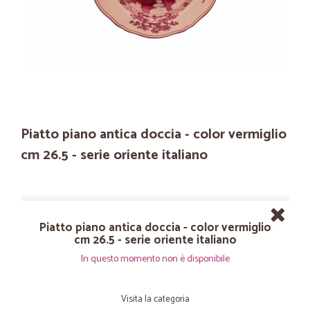
Piatto piano antica doccia - color vermiglio
cm 26.5 - serie oriente italiano
Piatto piano antica doccia - color vermiglio
cm 26.5 - serie oriente italiano
In questo momento non è disponibile
Visita la categoria