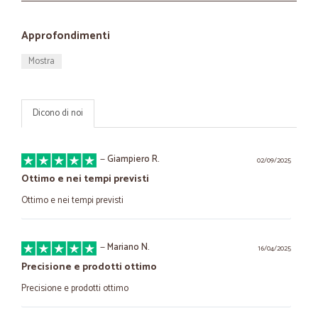
Approfondimenti
Mostra
Dicono di noi
—
Giampiero R.
02/09/2025
Ottimo e nei tempi previsti
Ottimo e nei tempi previsti
—
Mariano N.
16/04/2025
Precisione e prodotti ottimo
Precisione e prodotti ottimo