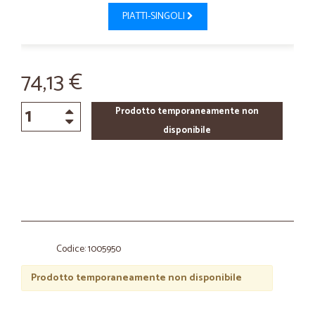
PIATTI-SINGOLI
74,13 €
Prodotto temporaneamente non
disponibile
Codice: 1005950
Prodotto temporaneamente non disponibile