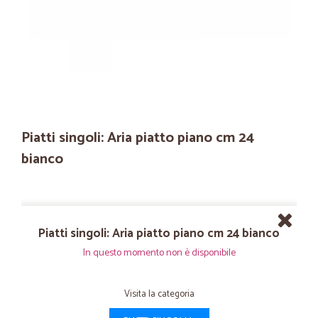
Piatti singoli: Aria piatto piano cm 24
bianco
Piatti singoli: Aria piatto piano cm 24 bianco
In questo momento non è disponibile
Visita la categoria