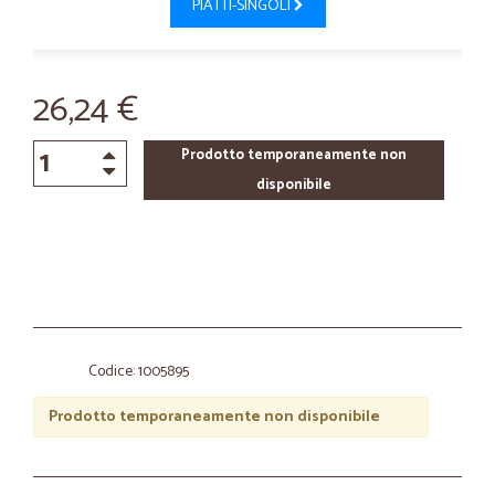
PIATTI-SINGOLI
26,24 €
Prodotto temporaneamente non
disponibile
Codice: 1005895
Prodotto temporaneamente non disponibile