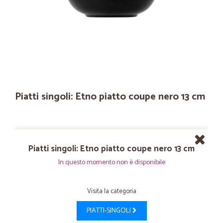
Piatti singoli: Etno piatto coupe nero 13 cm
Piatti singoli: Etno piatto coupe nero 13 cm
In questo momento non è disponibile
Visita la categoria
PIATTI-SINGOLI