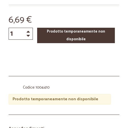
6,69 €
Prodotto temporaneamente non
disponibile
Codice: 1004410
Prodotto temporaneamente non disponibile