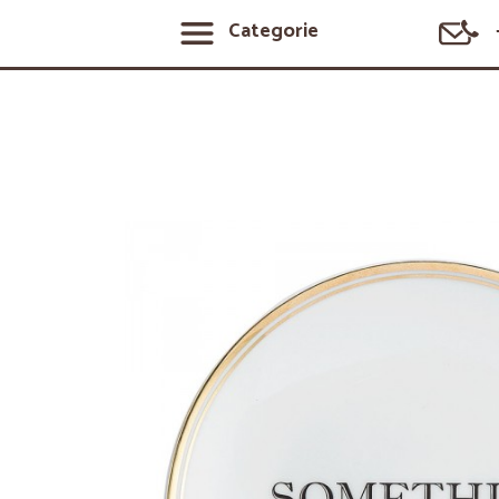
Categorie