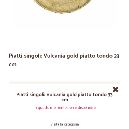
Piatti singoli: Vulcania gold piatto tondo 33
cm
Piatti singoli: Vulcania gold piatto tondo 33
cm
In questo momento non è disponibile
Visita la categoria