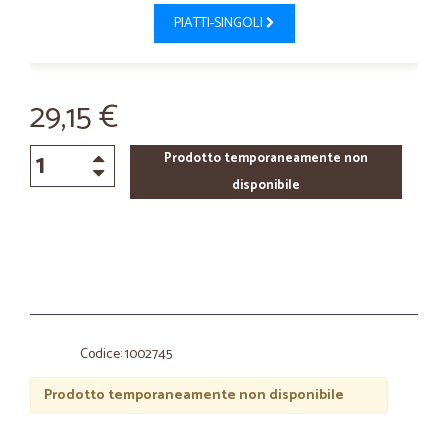
PIATTI-SINGOLI
29,15 €
Prodotto temporaneamente non
disponibile
Codice: 1002745
Prodotto temporaneamente non disponibile