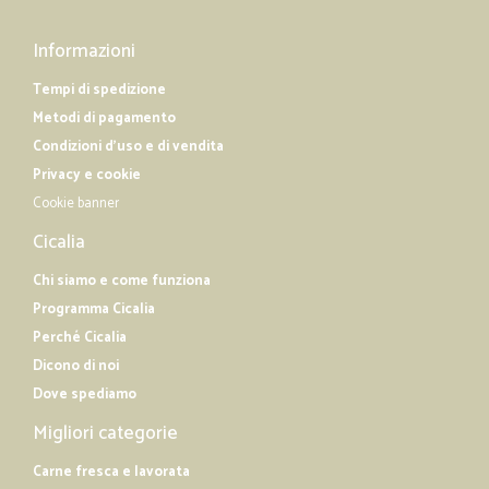
Informazioni
Tempi di spedizione
Metodi di pagamento
Condizioni d'uso e di vendita
Privacy e cookie
Cookie banner
Cicalia
Chi siamo e come funziona
Programma Cicalia
Perché Cicalia
Dicono di noi
Dove spediamo
Migliori categorie
Carne fresca e lavorata