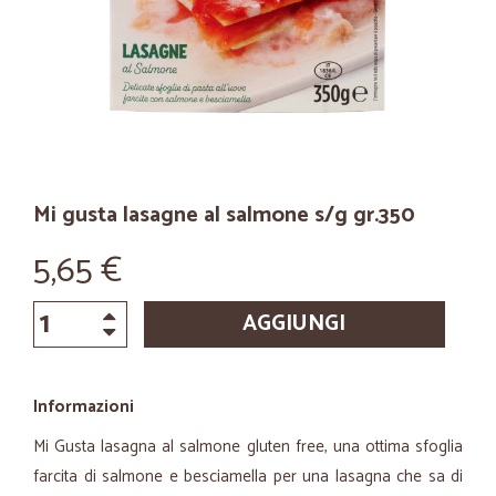
Mi gusta lasagne al salmone s/g gr.350
5,65 €
AGGIUNGI
Informazioni
Mi Gusta lasagna al salmone gluten free, una ottima sfoglia
farcita di salmone e besciamella per una lasagna che sa di