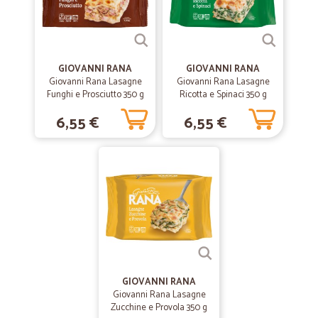
GIOVANNI RANA
GIOVANNI RANA
Giovanni Rana Lasagne
Giovanni Rana Lasagne
Funghi e Prosciutto 350 g
Ricotta e Spinaci 350 g
6,55 €
6,55 €
GIOVANNI RANA
Giovanni Rana Lasagne
Zucchine e Provola 350 g