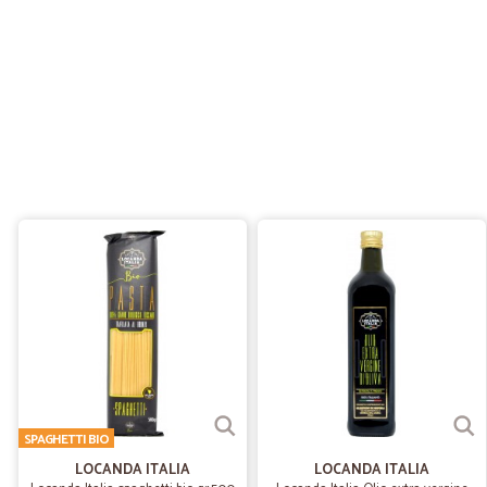
SPAGHETTI BIO
LOCANDA ITALIA
LOCANDA ITALIA