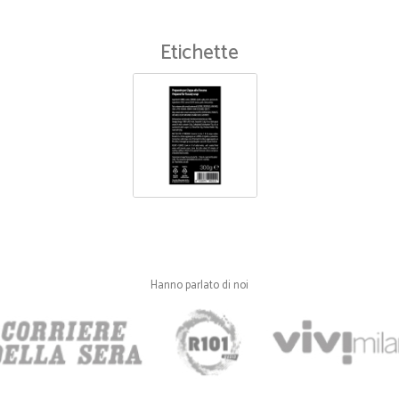
Etichette
Hanno parlato di noi