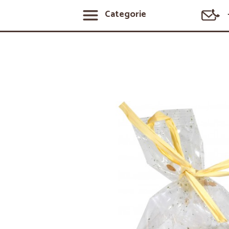
Categorie