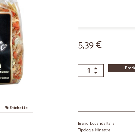
5,39 €
Prod
Etichette
Brand: Locanda Italia
Tipologia: Minestre