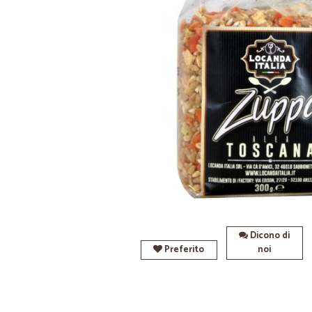
Dicono di
Preferito
noi