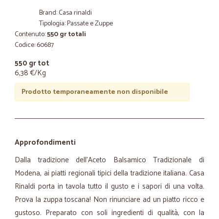
Brand: Casa rinaldi
Tipologia: Passate e Zuppe
Contenuto:
550 gr totali
Codice: 60687
550 gr tot
6,38 €/Kg
Prodotto temporaneamente non disponibile
Approfondimenti
Dalla tradizione dell’Aceto Balsamico Tradizionale di
Modena, ai piatti regionali tipici della tradizione italiana. Casa
Rinaldi porta in tavola tutto il gusto e i sapori di una volta.
Prova la zuppa toscana! Non rinunciare ad un piatto ricco e
gustoso. Preparato con soli ingredienti di qualità, con la