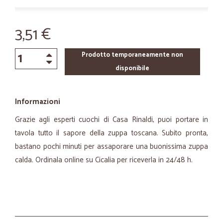
3,51 €
Prodotto temporaneamente non
disponibile
Informazioni
Grazie agli esperti cuochi di Casa Rinaldi, puoi portare in
tavola tutto il sapore della zuppa toscana. Subito pronta,
bastano pochi minuti per assaporare una buonissima zuppa
calda. Ordinala online su Cicalia per riceverla in 24/48 h.