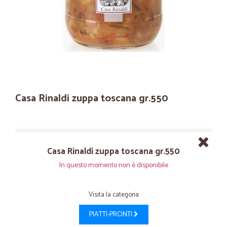
Casa Rinaldi zuppa toscana gr.550
Casa Rinaldi zuppa toscana gr.550
In questo momento non è disponibile
Visita la categoria
PIATTI-PRONTI