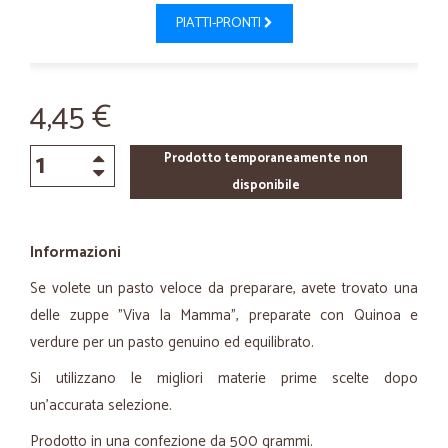
PIATTI-PRONTI
4,45 €
Prodotto temporaneamente non
disponibile
Informazioni
Se volete un pasto veloce da preparare, avete trovato una
delle zuppe "Viva la Mamma", preparate con Quinoa e
verdure per un pasto genuino ed equilibrato.
Si utilizzano le migliori materie prime scelte dopo
un’accurata selezione.
Prodotto in una confezione da 500 grammi.