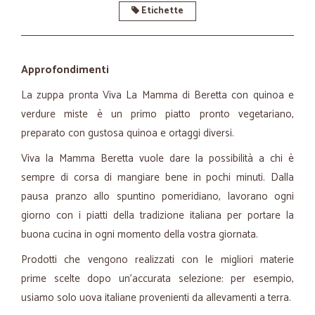
Etichette
Approfondimenti
La zuppa pronta Viva La Mamma di Beretta con quinoa e
verdure miste è un primo piatto pronto vegetariano,
preparato con gustosa quinoa e ortaggi diversi.
Viva la Mamma Beretta vuole dare la possibilità a chi è
sempre di corsa di mangiare bene in pochi minuti. Dalla
pausa pranzo allo spuntino pomeridiano, lavorano ogni
giorno con i piatti della tradizione italiana per portare la
buona cucina in ogni momento della vostra giornata.
Prodotti che vengono realizzati con le migliori materie
prime scelte dopo un’accurata selezione: per esempio,
usiamo solo uova italiane provenienti da allevamenti a terra.