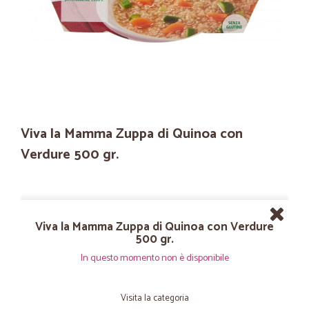
Viva la Mamma Zuppa di Quinoa con
Verdure 500 gr.
Viva la Mamma Zuppa di Quinoa con Verdure
500 gr.
In questo momento non è disponibile
Visita la categoria