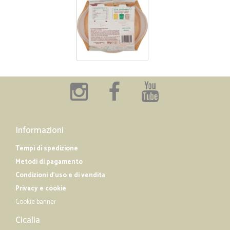
Informazioni
Tempi di spedizione
Metodi di pagamento
Condizioni d'uso e di vendita
Privacy e cookie
Cookie banner
Cicalia