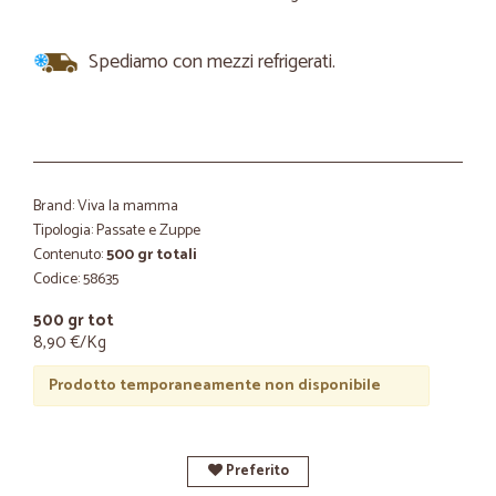
Spediamo con mezzi refrigerati.
Brand: Viva la mamma
Tipologia: Passate e Zuppe
Contenuto:
500 gr totali
Codice: 58635
500 gr tot
8,90 €/Kg
Prodotto temporaneamente non disponibile
Preferito