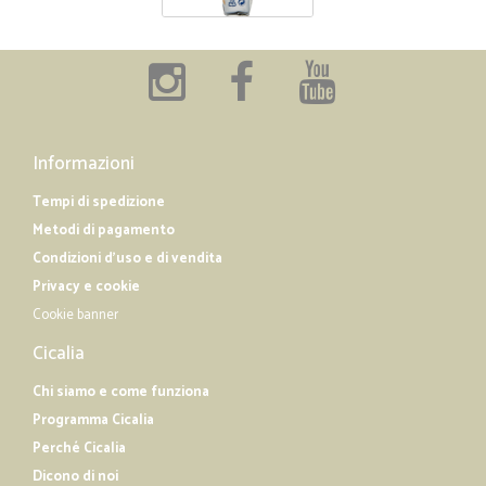
Informazioni
Tempi di spedizione
Metodi di pagamento
Condizioni d'uso e di vendita
Privacy e cookie
Cookie banner
Cicalia
Chi siamo e come funziona
Programma Cicalia
Perché Cicalia
Dicono di noi