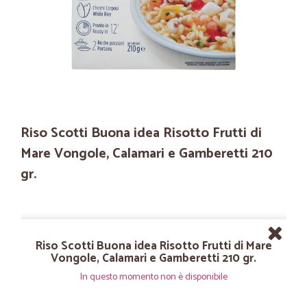
Riso Scotti Buona idea Risotto Frutti di
Mare Vongole, Calamari e Gamberetti 210
gr.
Riso Scotti Buona idea Risotto Frutti di Mare
Vongole, Calamari e Gamberetti 210 gr.
In questo momento non è disponibile