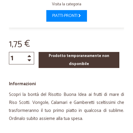
Visita la categoria
PIATTI-PRONTI
1,75 €
Prodotto temporaneamente non
disponibile
Informazioni
Scopri la bontà del Risotto Buona Idea ai frutti di mare di
Riso Scotti. Vongole, Calamari e Gamberetti sceltissimi che
trasformeranno il tuo primo piatto in qualcosa di sublime.
Ordinalo subito assieme alla tua spesa.