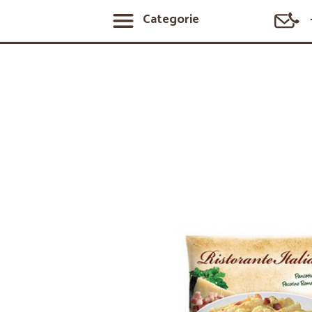
Categorie