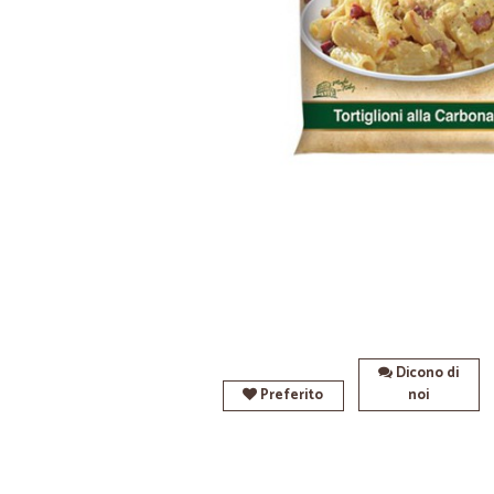
Dicono di
Preferito
noi