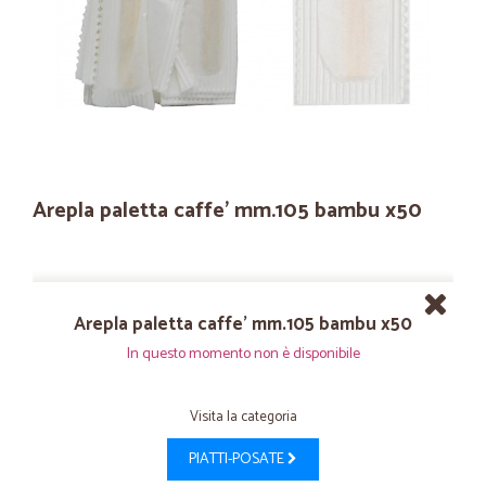
Arepla paletta caffe' mm.105 bambu x50
Arepla paletta caffe' mm.105 bambu x50
In questo momento non è disponibile
Visita la categoria
PIATTI-POSATE