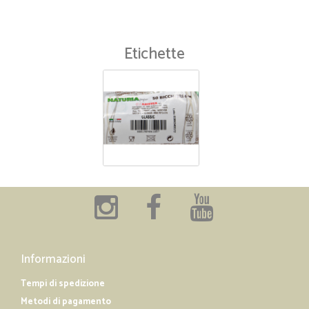
Etichette
Informazioni
Tempi di spedizione
Metodi di pagamento