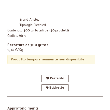
Brand: Aristea
Tipologia: Bicchieri
Contenuto:
300 gr totali per 50 prodotti
Codice: 66139
Pezzatura da 300 gr tot
9,30 €/Kg
Prodotto temporaneamente non disponibile
Preferito
Etichette
Approfondimenti