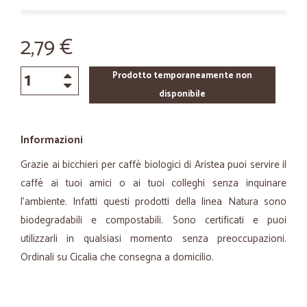
2,79 €
Prodotto temporaneamente non
disponibile
Informazioni
Grazie ai bicchieri per caffè biologici di Aristea puoi servire il
caffè ai tuoi amici o ai tuoi colleghi senza inquinare
l'ambiente. Infatti questi prodotti della linea Natura sono
biodegradabili e compostabili. Sono certificati e puoi
utilizzarli in qualsiasi momento senza preoccupazioni.
Ordinali su Cicalia che consegna a domicilio.