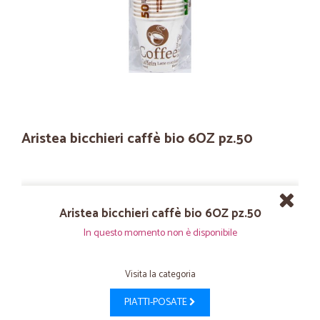
Aristea bicchieri caffè bio 6OZ pz.50
Aristea bicchieri caffè bio 6OZ pz.50
In questo momento non è disponibile
Visita la categoria
PIATTI-POSATE