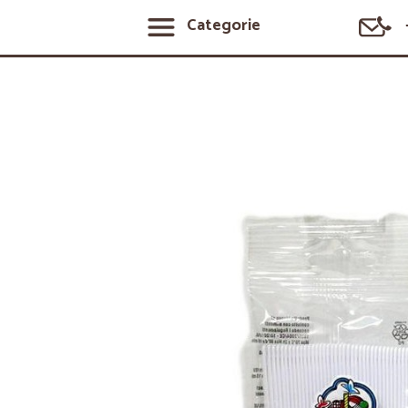
Categorie