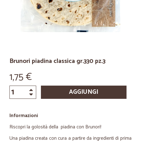
Brunori piadina classica gr.330 pz.3
1,75 €
AGGIUNGI
Informazioni
Riscopri la golosità della piadina con Brunori!
Una piadina creata con cura a partire da ingredienti di prima