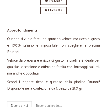
Preferito
Etichette
Approfondimenti
Quando si vuole fare uno spuntino veloce, ma ricco di gusto
e 100% italiano è impossibile non scegliere la piadina
Brunori!
Veloce da preparare e ricca di gusto, la piadina è ideale per
qualsiasi occasione e ottima se farcita con formaggi, salumi,
ma anche cioccolata!
Scopri il sapore ricco e gustoso della piadina Brunori!
Disponibile nella confezione da 3 pezzi da 330 gr
Dicono di noi
Recensioni prodotto