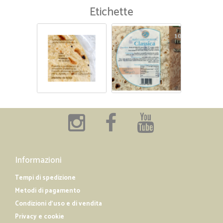
Etichette
Informazioni
Tempi di spedizione
Metodi di pagamento
Condizioni d'uso e di vendita
Privacy e cookie