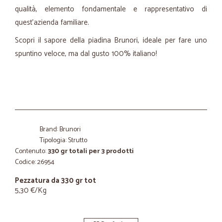
qualità, elemento fondamentale e rappresentativo di
quest’azienda familiare.
Scopri il sapore della piadina Brunori, ideale per fare uno
spuntino veloce, ma dal gusto 100% italiano!
Brand: Brunori
Tipologia: Strutto
Contenuto:
330 gr totali per 3 prodotti
Codice: 26954
Pezzatura da 330 gr tot
5,30 €/Kg