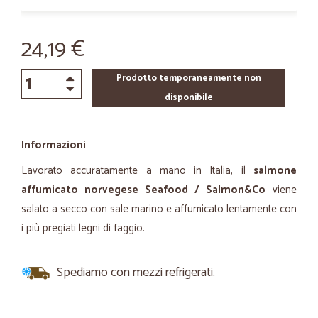
24,19 €
Prodotto temporaneamente non
disponibile
Informazioni
Lavorato accuratamente a mano in Italia, il
salmone
affumicato norvegese Seafood / Salmon&Co
viene
salato a secco con sale marino e affumicato lentamente con
i più pregiati legni di faggio.
Spediamo con mezzi refrigerati.