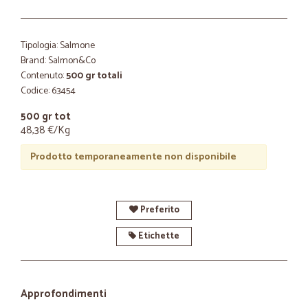
Tipologia: Salmone
Brand: Salmon&Co
Contenuto:
500 gr totali
Codice: 63454
500 gr tot
48,38 €/Kg
Prodotto temporaneamente non disponibile
Preferito
Etichette
Approfondimenti