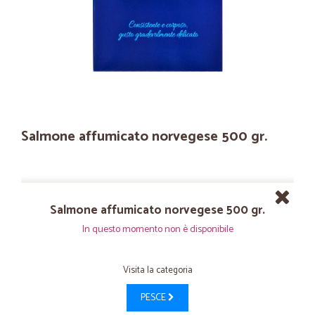
Salmone affumicato norvegese 500 gr.
Salmone affumicato norvegese 500 gr.
In questo momento non è disponibile
Visita la categoria
PESCE