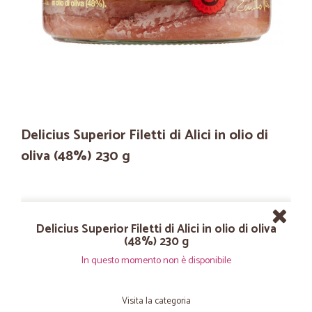
Delicius Superior Filetti di Alici in olio di
oliva (48%) 230 g
Delicius Superior Filetti di Alici in olio di oliva
(48%) 230 g
In questo momento non è disponibile
Visita la categoria