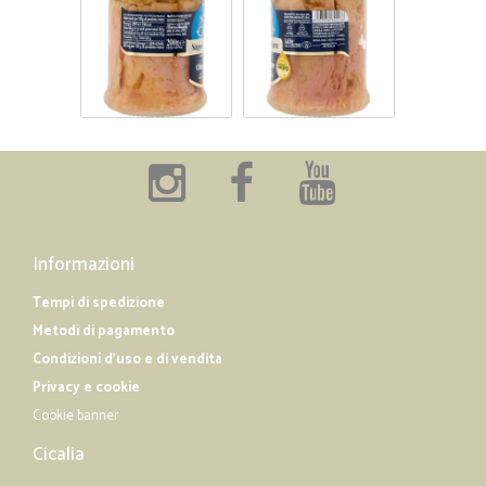
Informazioni
Tempi di spedizione
Metodi di pagamento
Condizioni d'uso e di vendita
Privacy e cookie
Cookie banner
Cicalia