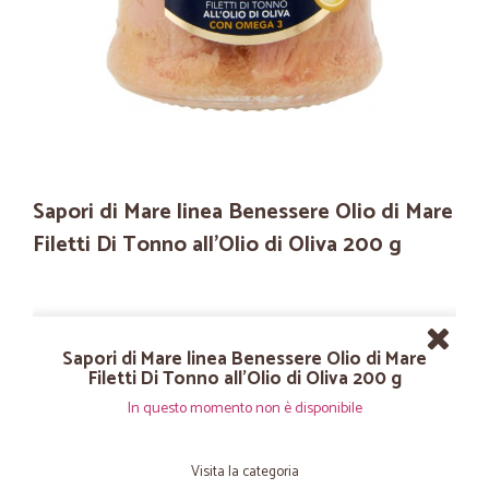
Sapori di Mare linea Benessere Olio di Mare
Filetti Di Tonno all'Olio di Oliva 200 g
Sapori di Mare linea Benessere Olio di Mare
Filetti Di Tonno all'Olio di Oliva 200 g
In questo momento non è disponibile
Visita la categoria