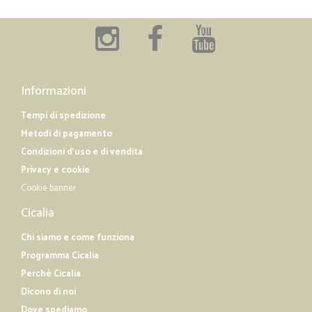
Informazioni
Tempi di spedizione
Metodi di pagamento
Condizioni d'uso e di vendita
Privacy e cookie
Cookie banner
Cicalia
Chi siamo e come funziona
Programma Cicalia
Perché Cicalia
Dicono di noi
Dove spediamo