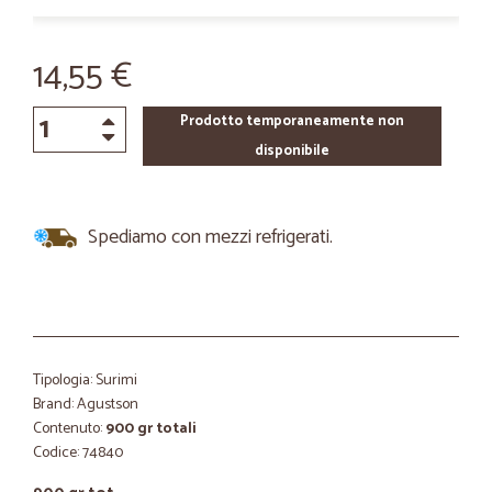
14,55 €
Prodotto temporaneamente non
disponibile
Spediamo con mezzi refrigerati.
Tipologia: Surimi
Brand: Agustson
Contenuto:
900 gr totali
Codice: 74840