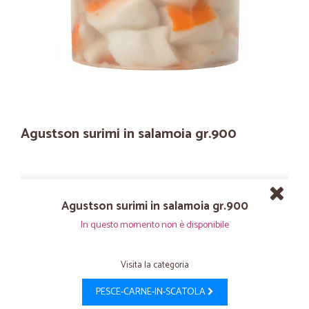
Agustson surimi in salamoia gr.900
Agustson surimi in salamoia gr.900
In questo momento non è disponibile
Visita la categoria
PESCE-CARNE-IN-SCATOLA