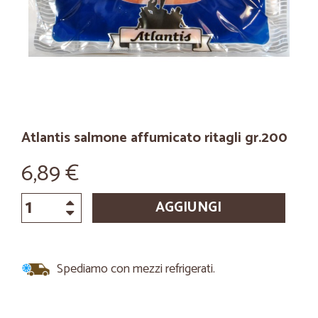
Atlantis salmone affumicato ritagli gr.200
6,89 €
AGGIUNGI
Spediamo con mezzi refrigerati.