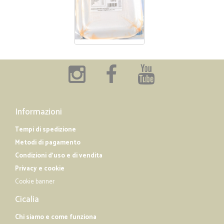
Informazioni
Tempi di spedizione
Metodi di pagamento
Condizioni d'uso e di vendita
Privacy e cookie
Cookie banner
Cicalia
Chi siamo e come funziona