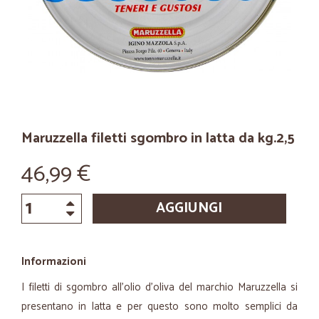
Maruzzella filetti sgombro in latta da kg.2,5
46,99 €
AGGIUNGI
Informazioni
I filetti di sgombro all’olio d’oliva del marchio Maruzzella si
presentano in latta e per questo sono molto semplici da