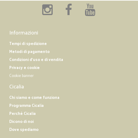
Informazioni
Tempi di spedizione
Metodi di pagamento
Condizioni d'uso e di vendita
Privacy e cookie
Cookie banner
Cicalia
Chi siamo e come funziona
Programma Cicalia
Perché Cicalia
Dicono di noi
Dove spediamo