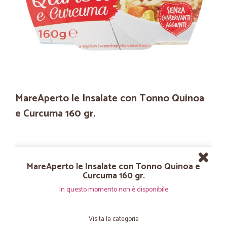
MareAperto le Insalate con Tonno Quinoa
e Curcuma 160 gr.
MareAperto le Insalate con Tonno Quinoa e
Curcuma 160 gr.
In questo momento non è disponibile
Visita la categoria