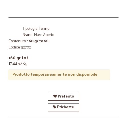
Tipologia: Tonno
Brand: Mare Aperto
Contenuto:
160 gr totali
Codice: 52702
160 gr tot
17,44 €/Kg
Prodotto temporaneamente non disponibile
Preferito
Etichette