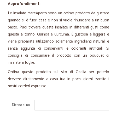
Approfondimenti
Le insalate MareAperto sono un ottimo prodotto da gustare
quando si è fuori casa e non si vuole rinunciare a un buon
pasto. Puoi trovare queste insalate in differenti gusti come
questa al tonno, Quinoa e Curcuma. É gustosa e leggera e
viene preparata utilizzando solamente ingredienti naturali e
senza aggiunta di conservanti e coloranti artificiali. Si
consiglia di consumare il prodotto con un bouquet di
insalate a foglie.
Ordina questo prodotto sul sito di Cicalia per poterlo
ricevere direttamente a casa tua in pochi giorni tramite i
nostri corrieri espresso.
Dicono di noi