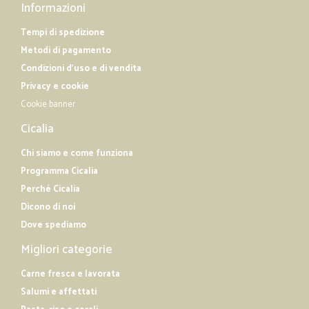
Informazioni
Tempi di spedizione
Metodi di pagamento
Condizioni d'uso e di vendita
Privacy e cookie
Cookie banner
Cicalia
Chi siamo e come funziona
Programma Cicalia
Perché Cicalia
Dicono di noi
Dove spediamo
Migliori categorie
Carne fresca e lavorata
Salumi e affettati