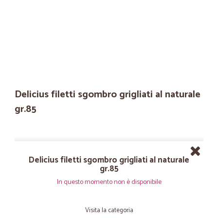
Delicius filetti sgombro grigliati al naturale
gr.85
Delicius filetti sgombro grigliati al naturale
gr.85
In questo momento non è disponibile
Visita la categoria