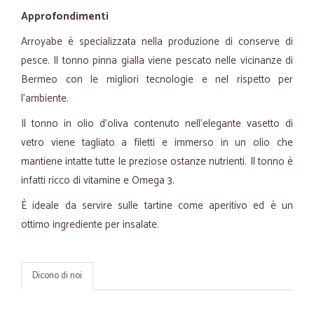
Approfondimenti
Arroyabe è specializzata nella produzione di conserve di
pesce. Il tonno pinna gialla viene pescato nelle vicinanze di
Bermeo con le migliori tecnologie e nel rispetto per
l'ambiente.
Il tonno in olio d'oliva contenuto nell'elegante vasetto di
vetro viene tagliato a filetti e immerso in un olio che
mantiene intatte tutte le preziose ostanze nutrienti. Il tonno è
infatti ricco di vitamine e Omega 3.
È ideale da servire sulle tartine come aperitivo ed è un
ottimo ingrediente per insalate.
Dicono di noi