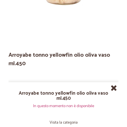
Arroyabe tonno yellowfin olio oliva vaso
ml.450
Arroyabe tonno yellowfin olio oliva vaso
ml.450
In questo momento non è disponibile
Visita la categoria