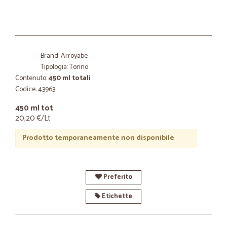
Brand: Arroyabe
Tipologia: Tonno
Contenuto:
450 ml totali
Codice: 43963
450 ml tot
20,20 €/Lt
Prodotto temporaneamente non disponibile
Preferito
Etichette