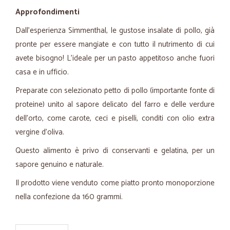
Approfondimenti
Dall'esperienza Simmenthal, le gustose insalate di pollo, già
pronte per essere mangiate e con tutto il nutrimento di cui
avete bisogno! L'ideale per un pasto appetitoso anche fuori
casa e in ufficio.
Preparate con selezionato petto di pollo (importante fonte di
proteine) unito al sapore delicato del farro e delle verdure
dell'orto, come carote, ceci e piselli, conditi con olio extra
vergine d'oliva.
Questo alimento è privo di conservanti e gelatina, per un
sapore genuino e naturale.
Il prodotto viene venduto come piatto pronto monoporzione
nella confezione da 160 grammi.