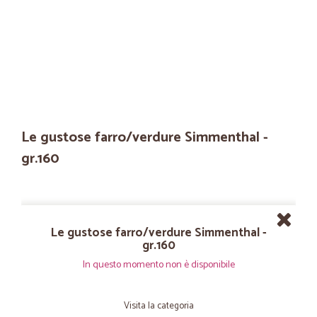
Le gustose farro/verdure Simmenthal -
gr.160
Le gustose farro/verdure Simmenthal -
gr.160
In questo momento non è disponibile
Visita la categoria