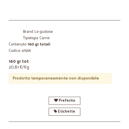
Brand: Le gustose
Tipologia: Carne
Contenuto:
160 gr totali
Codice: 41566
160 gr tot
20,81 €/Kg
Prodotto temporaneamente non disponibile
Preferito
Etichette