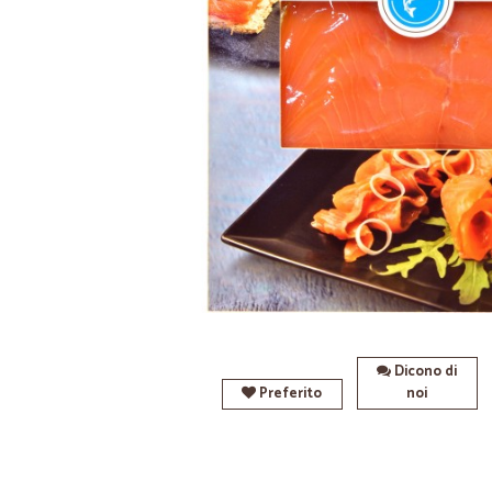
Dicono di
Preferito
noi