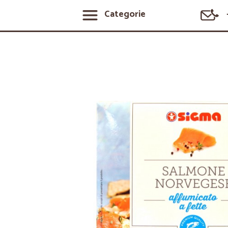
Categorie