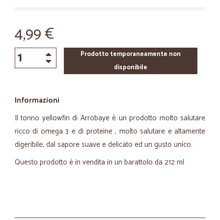
4,99 €
Prodotto temporaneamente non
disponibile
Informazioni
Il tonno yellowfin di Arrobaye è un prodotto molto salutare
ricco di omega 3 e di proteine , molto salutare e altamente
digeribile, dal sapore suave e delicato ed un gusto unico.
Questo prodotto è in vendita in un barattolo da 212 ml