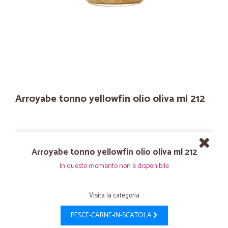
Arroyabe tonno yellowfin olio oliva ml 212
Arroyabe tonno yellowfin olio oliva ml 212
In questo momento non è disponibile
Visita la categoria
PESCE-CARNE-IN-SCATOLA