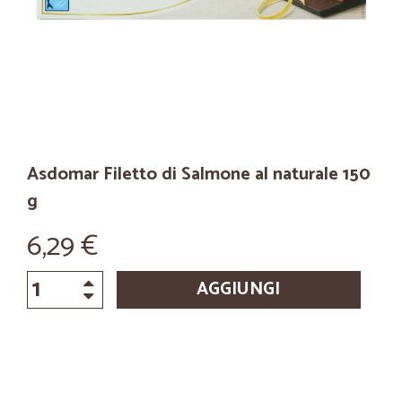
Asdomar Filetto di Salmone al naturale 150
g
6,29 €
AGGIUNGI