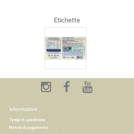
Etichette
Informazioni
Tempi di spedizione
Metodi di pagamento