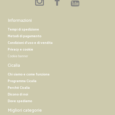
Informazioni
Tempi di spedizione
Metodi di pagamento
Condizioni d'uso e di vendita
Privacy e cookie
Cookie banner
Cicalia
Chi siamo e come funziona
Programma Cicalia
Perché Cicalia
Dicono di noi
Dove spediamo
Migliori categorie