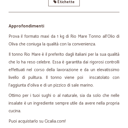
Etichette
Approfondimenti
Prova il formato maxi da 1 kg di Rio Mare Tonno all'Olio di
Oliva che coniuga la qualità con la convenienza.
Il tonno Rio Mare è il preferito dagli italiani per la sua qualità
che lo ha reso celebre. Essa è garantita dai rigorosi controlli
effettuati nel corso della lavorazione e da un elevatissimo
livello di pulitura. Il tonno viene poi inscatolato con
l’aggiunta d’oliva e di un pizzico di sale marino.
Ottimo per i tuoi sughi o al naturale, sia da solo che nelle
insalate è un ingrediente sempre utile da avere nella propria
cucina.
Puoi acquistarlo su Cicalia.com!