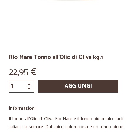
Rio Mare Tonno all'Olio di Oliva kg.1
22,95 €
AGGIUNGI
Informazioni
Il tonno all'Olio di Oliva Rio Mare è il tonno più amato dagli
italiani da sempre. Dal tipico colore rosa è un tonno pinne