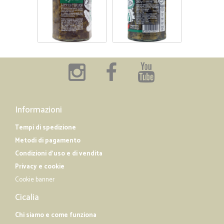
Informazioni
Tempi di spedizione
Metodi di pagamento
Condizioni d'uso e di vendita
Privacy e cookie
Cookie banner
Cicalia
Chi siamo e come funziona