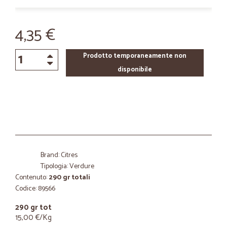
4,35 €
Prodotto temporaneamente non
disponibile
Brand: Citres
Tipologia: Verdure
Contenuto:
290 gr totali
Codice: 89566
290 gr tot
15,00 €/Kg