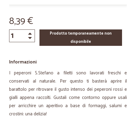
8,39 €
Prodotto temporaneamente non
disponibile
Informazioni
I peperoni S.Stefano a filetti sono lavorati freschi e
conservati al naturale. Per questo ti basterà aprire il
barattolo per ritrovare il gusto intenso dei peperoni rossi e
gialli appena raccolti. Gustali come contorno oppure usali
per arricchire un aperitivo a base di formaggi, salumi e
crostini: una delizia!