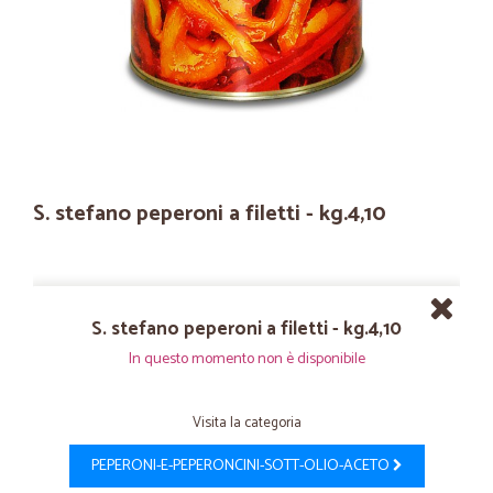
S. stefano peperoni a filetti - kg.4,10
S. stefano peperoni a filetti - kg.4,10
In questo momento non è disponibile
Visita la categoria
PEPERONI-E-PEPERONCINI-SOTT-OLIO-ACETO