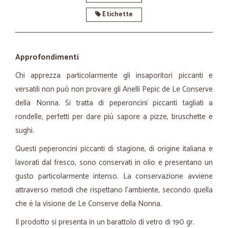
Etichette
Approfondimenti
Chi apprezza particolarmente gli insaporitori piccanti e
versatili non può non provare gli Anelli Pepic de Le Conserve
della Nonna. Si tratta di peperoncini piccanti tagliati a
rondelle, perfetti per dare più sapore a pizze, bruschette e
sughi.
Questi peperoncini piccanti di stagione, di origine italiana e
lavorati dal fresco, sono conservati in olio e presentano un
gusto particolarmente intenso. La conservazione avviene
attraverso metodi che rispettano l'ambiente, secondo quella
che è la visione de Le Conserve della Nonna.
Il prodotto si presenta in un barattolo di vetro di 190 gr.