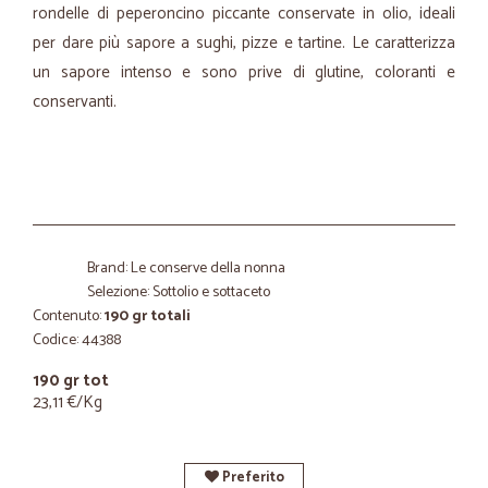
rondelle di peperoncino piccante conservate in olio, ideali
per dare più sapore a sughi, pizze e tartine. Le caratterizza
un sapore intenso e sono prive di glutine, coloranti e
conservanti.
Brand: Le conserve della nonna
Selezione: Sottolio e sottaceto
Contenuto:
190 gr totali
Codice: 44388
190 gr tot
23,11 €/Kg
Preferito