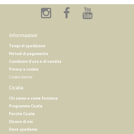
Informazioni
Tempi di spedizione
Metodi di pagamento
Condizioni d'uso e di vendita
Privacy e cookie
Cookie banner
Cicalia
Chi siamo e come funziona
Programma Cicalia
Perché Cicalia
Dicono di noi
Dove spediamo