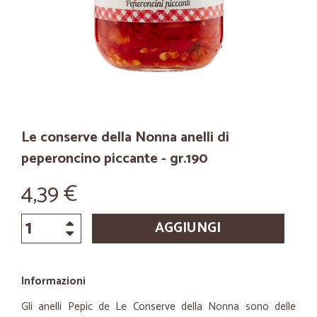
Le conserve della Nonna anelli di
peperoncino piccante - gr.190
4,39 €
AGGIUNGI
Informazioni
Gli anelli Pepic de Le Conserve della Nonna sono delle