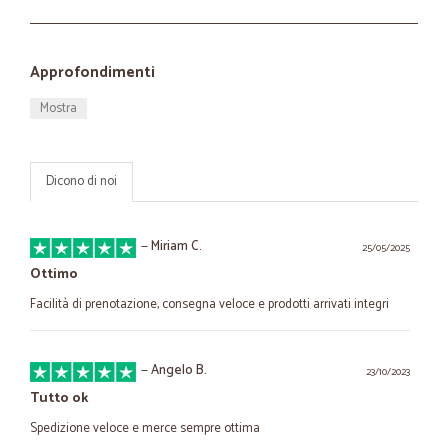
Approfondimenti
Mostra
Dicono di noi
—
Miriam C.
25/05/2025
Ottimo
Facilità di prenotazione, consegna veloce e prodotti arrivati integri
—
Angelo B.
23/10/2023
Tutto ok
Spedizione veloce e merce sempre ottima