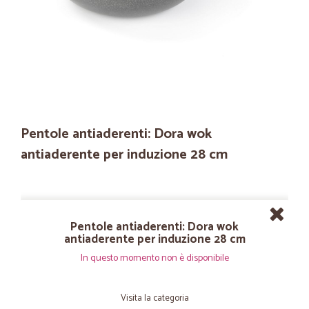
Pentole antiaderenti: Dora wok
antiaderente per induzione 28 cm
Pentole antiaderenti: Dora wok
antiaderente per induzione 28 cm
In questo momento non è disponibile
Visita la categoria