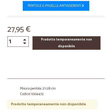
PENTOLE-E-PADELLE-ANTIADERENTI
27,95 €
Prodotto temporaneamente non
disponibile
Misura pentola: 27-28 cm
Codice: 1004472
Prodotto temporaneamente non disponibile